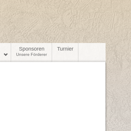
l
Sponsoren
Turnier
n
Unsere Förderer