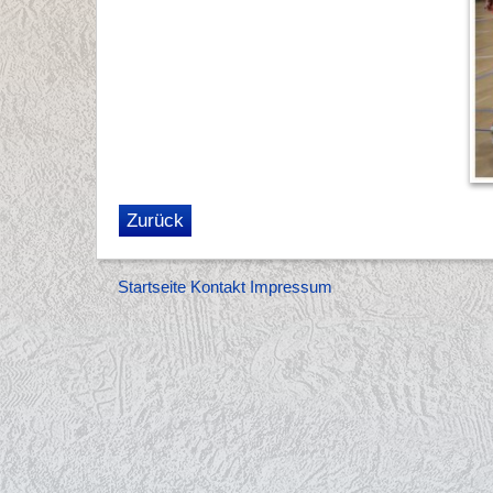
Zurück
Startseite
Kontakt
Impressum