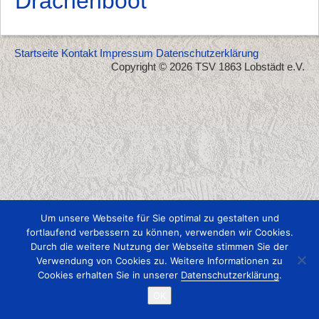
Drachenboot
Startseite
Kontakt
Impressum
Datenschutzerklärung
Copyright © 2026 TSV 1863 Lobstädt e.V.
Um unsere Webseite für Sie optimal zu gestalten und
fortlaufend verbessern zu können, verwenden wir Cookies.
Durch die weitere Nutzung der Webseite stimmen Sie der
Verwendung von Cookies zu. Weitere Informationen zu
Cookies erhalten Sie in unserer
Datenschutzerklärung
.
OK