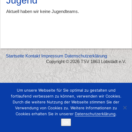
Jugend
Aktuell haben wir keine Jugendteams.
Startseite
Kontakt
Impressum
Datenschutzerklärung
Copyright © 2026 TSV 1863 Lobstädt e.V.
Um unsere Webseite für Sie optimal zu gestalten und
fortlaufend verbessern zu können, verwenden wir Cookies.
Durch die weitere Nutzung der Webseite stimmen Sie der
Verwendung von Cookies zu. Weitere Informationen zu
Cookies erhalten Sie in unserer
Datenschutzerklärung
.
OK