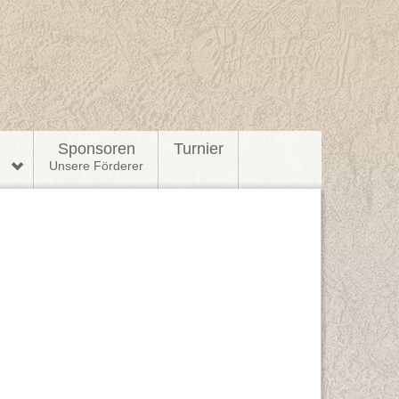
l
Sponsoren
Turnier
n
Unsere Förderer