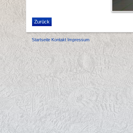
Zurück
Startseite
Kontakt
Impressum