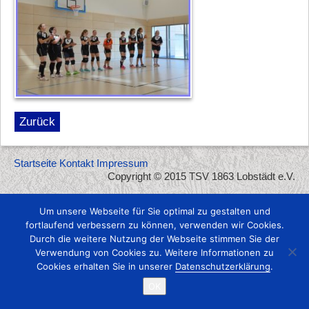
Zurück
Startseite
Kontakt
Impressum
Copyright © 2015 TSV 1863 Lobstädt e.V.
Um unsere Webseite für Sie optimal zu gestalten und
fortlaufend verbessern zu können, verwenden wir Cookies.
Durch die weitere Nutzung der Webseite stimmen Sie der
Verwendung von Cookies zu. Weitere Informationen zu
Cookies erhalten Sie in unserer
Datenschutzerklärung
.
OK