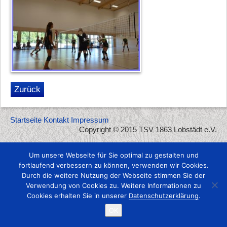
Zurück
Startseite
Kontakt
Impressum
Copyright © 2015 TSV 1863 Lobstädt e.V.
Um unsere Webseite für Sie optimal zu gestalten und
fortlaufend verbessern zu können, verwenden wir Cookies.
Durch die weitere Nutzung der Webseite stimmen Sie der
Verwendung von Cookies zu. Weitere Informationen zu
Cookies erhalten Sie in unserer
Datenschutzerklärung
.
OK