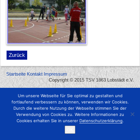
Zurück
Startseite
Kontakt
Impressum
Copyright © 2015 TSV 1863 Lobstädt e.V.
Um unsere Webseite für Sie optimal zu gestalten und
fortlaufend verbessern zu können, verwenden wir Cookies.
Durch die weitere Nutzung der Webseite stimmen Sie der
Verwendung von Cookies zu. Weitere Informationen zu
Cookies erhalten Sie in unserer
Datenschutzerklärung
.
OK