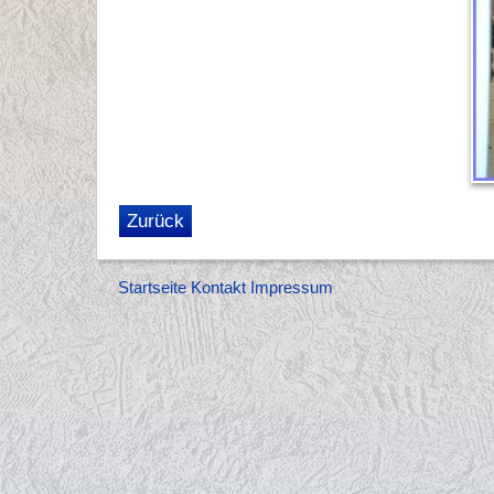
Zurück
Startseite
Kontakt
Impressum