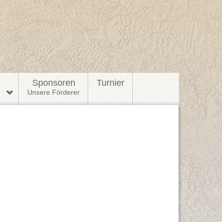
l
Sponsoren
Turnier
n
Unsere Förderer