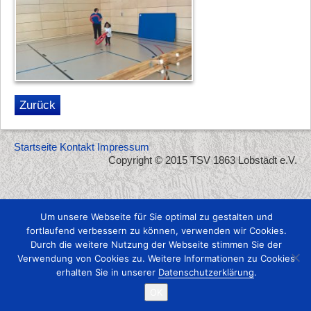
Zurück
Startseite
Kontakt
Impressum
Copyright © 2015 TSV 1863 Lobstädt e.V.
Um unsere Webseite für Sie optimal zu gestalten und
fortlaufend verbessern zu können, verwenden wir Cookies.
Durch die weitere Nutzung der Webseite stimmen Sie der
Verwendung von Cookies zu. Weitere Informationen zu Cookies
erhalten Sie in unserer
Datenschutzerklärung
.
OK