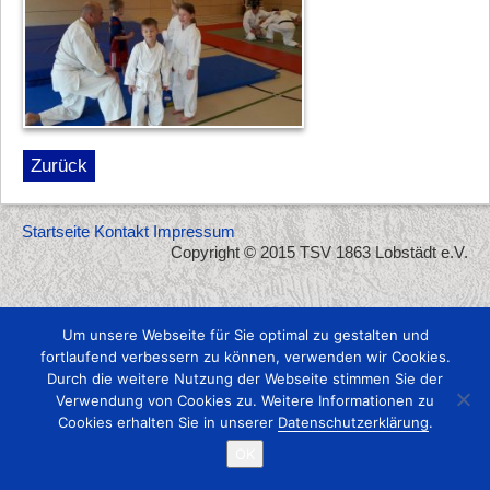
Zurück
Startseite
Kontakt
Impressum
Copyright © 2015 TSV 1863 Lobstädt e.V.
Um unsere Webseite für Sie optimal zu gestalten und
fortlaufend verbessern zu können, verwenden wir Cookies.
Durch die weitere Nutzung der Webseite stimmen Sie der
Verwendung von Cookies zu. Weitere Informationen zu
Cookies erhalten Sie in unserer
Datenschutzerklärung
.
OK