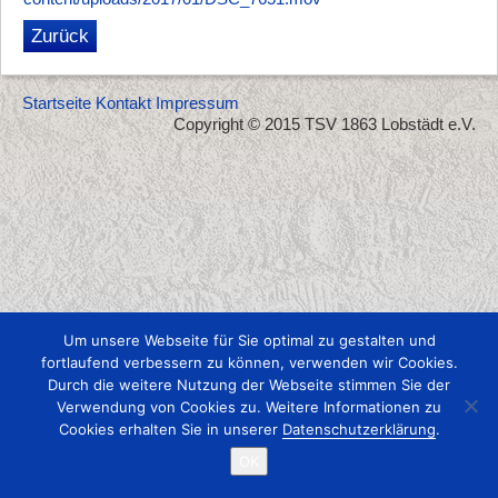
Zurück
Startseite
Kontakt
Impressum
Copyright © 2015 TSV 1863 Lobstädt e.V.
Um unsere Webseite für Sie optimal zu gestalten und
fortlaufend verbessern zu können, verwenden wir Cookies.
Durch die weitere Nutzung der Webseite stimmen Sie der
Verwendung von Cookies zu. Weitere Informationen zu
Cookies erhalten Sie in unserer
Datenschutzerklärung
.
OK