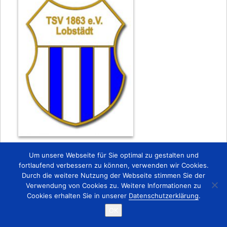
Zurück
Um unsere Webseite für Sie optimal zu gestalten und
fortlaufend verbessern zu können, verwenden wir Cookies.
Durch die weitere Nutzung der Webseite stimmen Sie der
Startseite
Kontakt
Impressum
Verwendung von Cookies zu. Weitere Informationen zu
Copyright © 2015 TSV 1863 Lobstädt e.V.
Cookies erhalten Sie in unserer
Datenschutzerklärung
.
OK