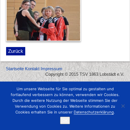
Zurück
Startseite
Kontakt
Impressum
Copyright © 2015 TSV 1863 Lobstädt e.V.
Um unsere Webseite für Sie optimal zu gestalten und
fortlaufend verbessern zu können, verwenden wir Cookies.
Durch die weitere Nutzung der Webseite stimmen Sie der
Verwendung von Cookies zu. Weitere Informationen zu
Cookies erhalten Sie in unserer
Datenschutzerklärung
.
OK