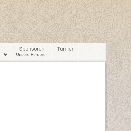
l
Sponsoren
Turnier
n
Unsere Förderer