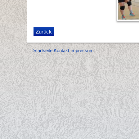
Zurück
Startseite
Kontakt
Impressum