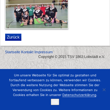
Zurück
Startseite
Kontakt
Impressum
Copyright © 2015 TSV 1863 Lobstädt e.V.
Um unsere Webseite für Sie optimal zu gestalten und
fortlaufend verbessern zu können, verwenden wir Cookies.
Durch die weitere Nutzung der Webseite stimmen Sie der
Verwendung von Cookies zu. Weitere Informationen zu
Cookies erhalten Sie in unserer
Datenschutzerklärung
.
OK