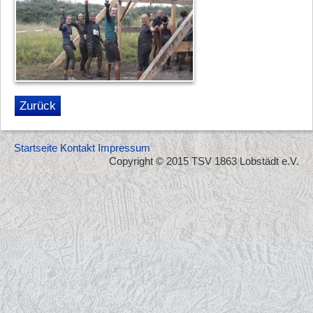
Zurück
Startseite
Kontakt
Impressum
Copyright © 2015 TSV 1863 Lobstädt e.V.