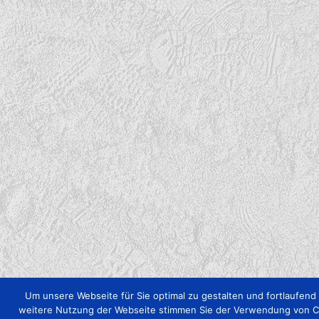
Um unsere Webseite für Sie optimal zu gestalten und fortlaufen
weitere Nutzung der Webseite stimmen Sie der Verwendung von Coo