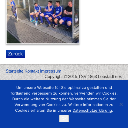
Zurück
Startseite
Kontakt
Impressum
Copyright © 2015 TSV 1863 Lobstädt e.V.
Um unsere Webseite für Sie optimal zu gestalten und
fortlaufend verbessern zu können, verwenden wir Cookies.
Durch die weitere Nutzung der Webseite stimmen Sie der
Verwendung von Cookies zu. Weitere Informationen zu
Cookies erhalten Sie in unserer
Datenschutzerklärung
.
OK