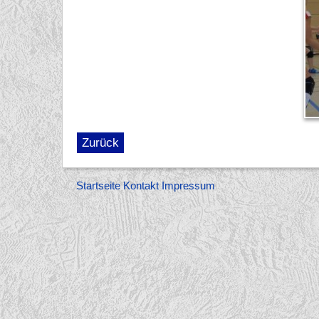
Zurück
Startseite
Kontakt
Impressum