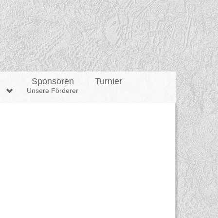
l
Sponsoren
Turnier
n
Unsere Förderer