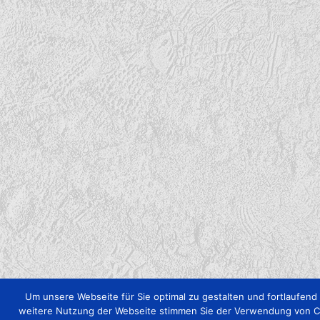
Um unsere Webseite für Sie optimal zu gestalten und fortlaufen
weitere Nutzung der Webseite stimmen Sie der Verwendung von Coo