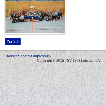
Zurück
Startseite
Kontakt
Impressum
Copyright © 2015 TSV 1863 Lobstädt e.V.