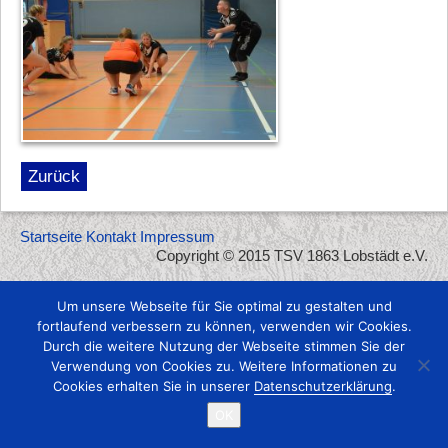
Zurück
Startseite
Kontakt
Impressum
Copyright © 2015 TSV 1863 Lobstädt e.V.
Um unsere Webseite für Sie optimal zu gestalten und
fortlaufend verbessern zu können, verwenden wir Cookies.
Durch die weitere Nutzung der Webseite stimmen Sie der
Verwendung von Cookies zu. Weitere Informationen zu
Cookies erhalten Sie in unserer
Datenschutzerklärung
.
OK