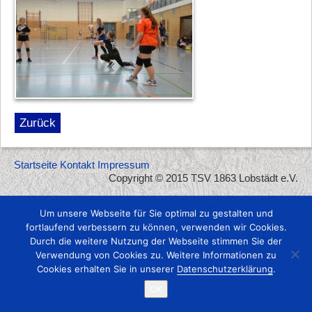
Zurück
Startseite
Kontakt
Impressum
Copyright © 2015 TSV 1863 Lobstädt e.V.
Um unsere Webseite für Sie optimal zu gestalten und
fortlaufend verbessern zu können, verwenden wir Cookies.
Durch die weitere Nutzung der Webseite stimmen Sie der
Verwendung von Cookies zu. Weitere Informationen zu
Cookies erhalten Sie in unserer
Datenschutzerklärung
.
OK