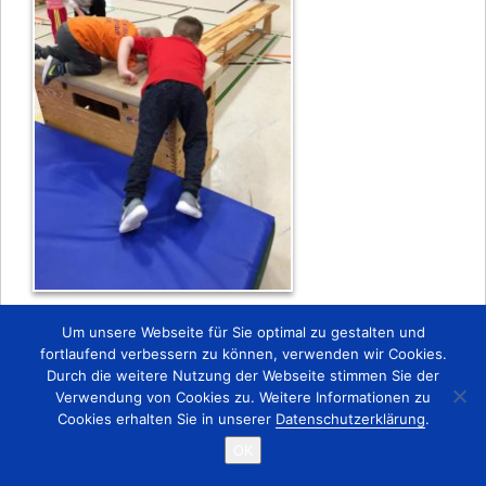
Zurück
Um unsere Webseite für Sie optimal zu gestalten und
fortlaufend verbessern zu können, verwenden wir Cookies.
Durch die weitere Nutzung der Webseite stimmen Sie der
Startseite
Kontakt
Impressum
Verwendung von Cookies zu. Weitere Informationen zu
Copyright © 2015 TSV 1863 Lobstädt e.V.
Cookies erhalten Sie in unserer
Datenschutzerklärung
.
OK