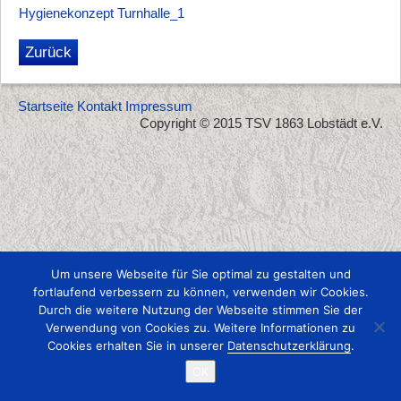
Hygienekonzept Turnhalle_1
Zurück
Startseite
Kontakt
Impressum
Copyright © 2015 TSV 1863 Lobstädt e.V.
Um unsere Webseite für Sie optimal zu gestalten und
fortlaufend verbessern zu können, verwenden wir Cookies.
Durch die weitere Nutzung der Webseite stimmen Sie der
Verwendung von Cookies zu. Weitere Informationen zu
Cookies erhalten Sie in unserer
Datenschutzerklärung
.
OK