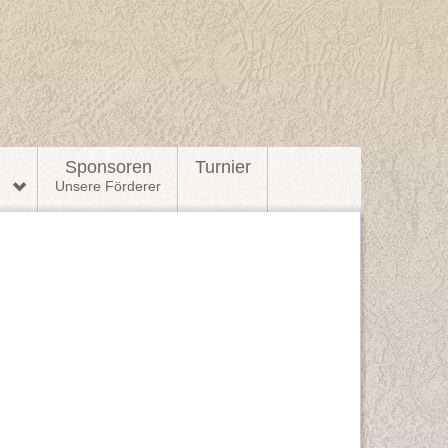
l
Sponsoren
Turnier
n
Unsere Förderer