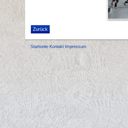
Zurück
Startseite
Kontakt
Impressum