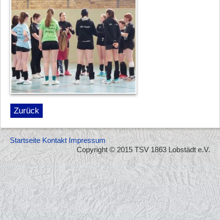
Zurück
Startseite
Kontakt
Impressum
Copyright © 2015 TSV 1863 Lobstädt e.V.