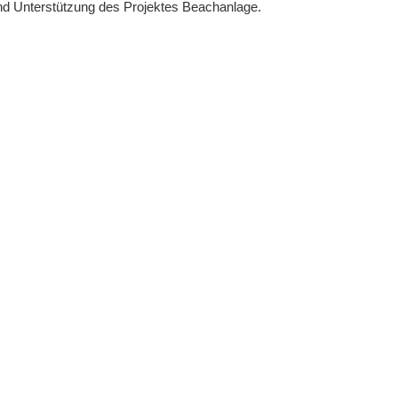
nd Unterstützung des Projektes Beachanlage.