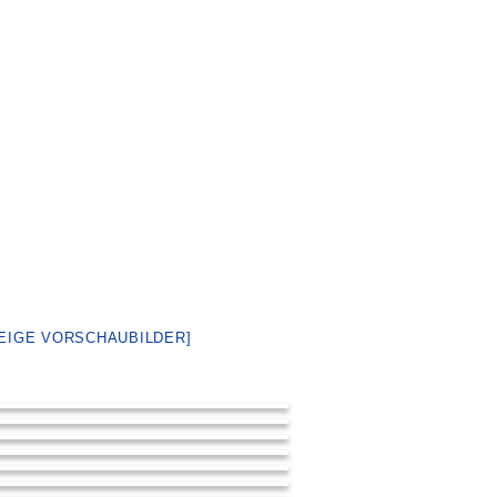
ZEIGE VORSCHAUBILDER]