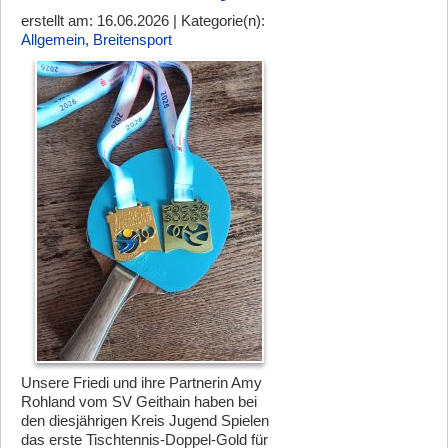
erstellt am: 16.06.2026 | Kategorie(n):
Allgemein
,
Breitensport
Unsere Friedi und ihre Partnerin Amy
Rohland vom SV Geithain haben bei
den diesjährigen Kreis Jugend Spielen
das erste Tischtennis-Doppel-Gold für