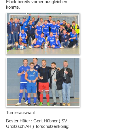
Flack bereits vorher ausgleichen
konnte.
Turnierauswahl
Bester Hüter : Gerit Hübner ( SV
Groitzsch AH ) Torschützenkönig: