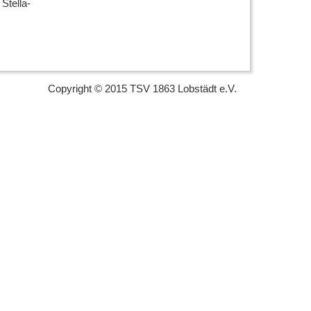
Stella-
Copyright © 2015 TSV 1863 Lobstädt e.V.