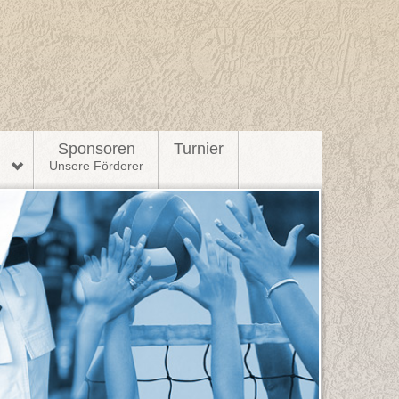
l
Sponsoren
Turnier
n
Unsere Förderer