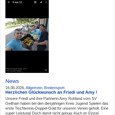
News
16.06.2026,
Allgemein
,
Breitensport
Herzlichen Glückwunsch an Friedi und Amy !
Unsere Friedi und ihre Partnerin Amy Rohland vom SV
Geithain haben bei den diesjährigen Kreis Jugend Spielen das
erste Tischtennis-Doppel-Gold für unseren Verein geholt. Eine
super Leistung! Doch damit nicht genug: Auch im Einzel