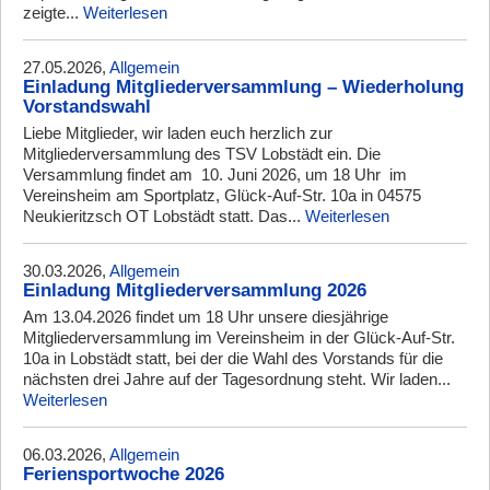
zeigte...
Weiterlesen
27.05.2026,
Allgemein
Einladung Mitgliederversammlung – Wiederholung
Vorstandswahl
Liebe Mitglieder, wir laden euch herzlich zur
Mitgliederversammlung des TSV Lobstädt ein. Die
Versammlung findet am 10. Juni 2026, um 18 Uhr im
Vereinsheim am Sportplatz, Glück-Auf-Str. 10a in 04575
Neukieritzsch OT Lobstädt statt. Das...
Weiterlesen
30.03.2026,
Allgemein
Einladung Mitgliederversammlung 2026
Am 13.04.2026 findet um 18 Uhr unsere diesjährige
Mitgliederversammlung im Vereinsheim in der Glück-Auf-Str.
10a in Lobstädt statt, bei der die Wahl des Vorstands für die
nächsten drei Jahre auf der Tagesordnung steht. Wir laden...
Weiterlesen
06.03.2026,
Allgemein
Feriensportwoche 2026