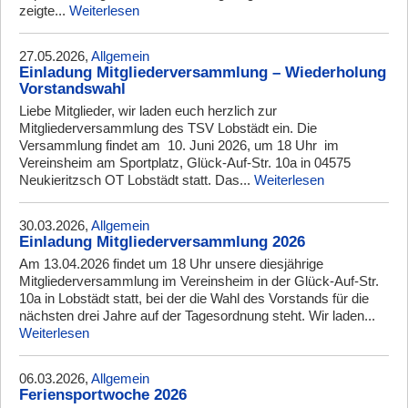
zeigte...
Weiterlesen
27.05.2026,
Allgemein
Einladung Mitgliederversammlung – Wiederholung
Vorstandswahl
Liebe Mitglieder, wir laden euch herzlich zur
Mitgliederversammlung des TSV Lobstädt ein. Die
Versammlung findet am 10. Juni 2026, um 18 Uhr im
Vereinsheim am Sportplatz, Glück-Auf-Str. 10a in 04575
Neukieritzsch OT Lobstädt statt. Das...
Weiterlesen
30.03.2026,
Allgemein
Einladung Mitgliederversammlung 2026
Am 13.04.2026 findet um 18 Uhr unsere diesjährige
Mitgliederversammlung im Vereinsheim in der Glück-Auf-Str.
10a in Lobstädt statt, bei der die Wahl des Vorstands für die
nächsten drei Jahre auf der Tagesordnung steht. Wir laden...
Weiterlesen
06.03.2026,
Allgemein
Feriensportwoche 2026