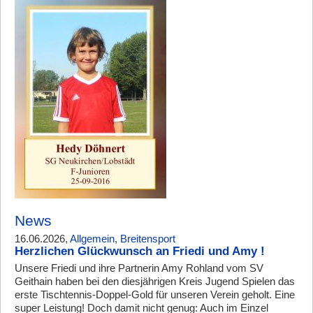
News
16.06.2026,
Allgemein
,
Breitensport
Herzlichen Glückwunsch an Friedi und Amy !
Unsere Friedi und ihre Partnerin Amy Rohland vom SV
Geithain haben bei den diesjährigen Kreis Jugend Spielen das
erste Tischtennis-Doppel-Gold für unseren Verein geholt. Eine
super Leistung! Doch damit nicht genug: Auch im Einzel