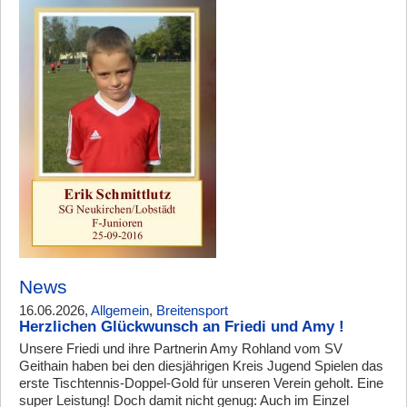
News
16.06.2026,
Allgemein
,
Breitensport
Herzlichen Glückwunsch an Friedi und Amy !
Unsere Friedi und ihre Partnerin Amy Rohland vom SV
Geithain haben bei den diesjährigen Kreis Jugend Spielen das
erste Tischtennis-Doppel-Gold für unseren Verein geholt. Eine
super Leistung! Doch damit nicht genug: Auch im Einzel