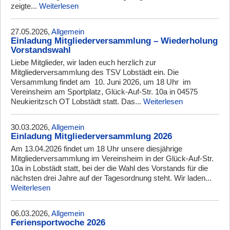
zeigte...
Weiterlesen
27.05.2026,
Allgemein
Einladung Mitgliederversammlung – Wiederholung
Vorstandswahl
Liebe Mitglieder, wir laden euch herzlich zur
Mitgliederversammlung des TSV Lobstädt ein. Die
Versammlung findet am 10. Juni 2026, um 18 Uhr im
Vereinsheim am Sportplatz, Glück-Auf-Str. 10a in 04575
Neukieritzsch OT Lobstädt statt. Das...
Weiterlesen
30.03.2026,
Allgemein
Einladung Mitgliederversammlung 2026
Am 13.04.2026 findet um 18 Uhr unsere diesjährige
Mitgliederversammlung im Vereinsheim in der Glück-Auf-Str.
10a in Lobstädt statt, bei der die Wahl des Vorstands für die
nächsten drei Jahre auf der Tagesordnung steht. Wir laden...
Weiterlesen
06.03.2026,
Allgemein
Feriensportwoche 2026