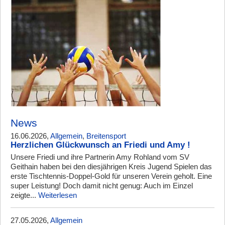
News
16.06.2026,
Allgemein
,
Breitensport
Herzlichen Glückwunsch an Friedi und Amy !
Unsere Friedi und ihre Partnerin Amy Rohland vom SV
Geithain haben bei den diesjährigen Kreis Jugend Spielen das
erste Tischtennis-Doppel-Gold für unseren Verein geholt. Eine
super Leistung! Doch damit nicht genug: Auch im Einzel
zeigte...
Weiterlesen
27.05.2026,
Allgemein