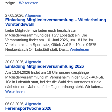
zeigte...
Weiterlesen
27.05.2026,
Allgemein
Einladung Mitgliederversammlung – Wiederholung
Vorstandswahl
Liebe Mitglieder, wir laden euch herzlich zur
Mitgliederversammlung des TSV Lobstädt ein. Die
Versammlung findet am 10. Juni 2026, um 18 Uhr im
Vereinsheim am Sportplatz, Glück-Auf-Str. 10a in 04575
Neukieritzsch OT Lobstädt statt. Das...
Weiterlesen
30.03.2026,
Allgemein
Einladung Mitgliederversammlung 2026
Am 13.04.2026 findet um 18 Uhr unsere diesjährige
Mitgliederversammlung im Vereinsheim in der Glück-Auf-Str.
10a in Lobstädt statt, bei der die Wahl des Vorstands für die
nächsten drei Jahre auf der Tagesordnung steht. Wir laden...
Weiterlesen
06.03.2026,
Allgemein
Feriensportwoche 2026