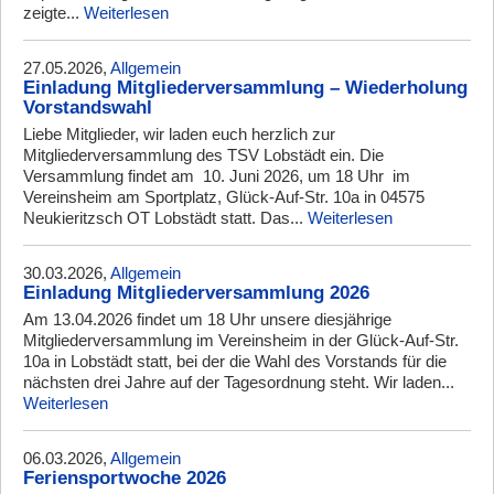
zeigte...
Weiterlesen
27.05.2026,
Allgemein
Einladung Mitgliederversammlung – Wiederholung
Vorstandswahl
Liebe Mitglieder, wir laden euch herzlich zur
Mitgliederversammlung des TSV Lobstädt ein. Die
Versammlung findet am 10. Juni 2026, um 18 Uhr im
Vereinsheim am Sportplatz, Glück-Auf-Str. 10a in 04575
Neukieritzsch OT Lobstädt statt. Das...
Weiterlesen
30.03.2026,
Allgemein
Einladung Mitgliederversammlung 2026
Am 13.04.2026 findet um 18 Uhr unsere diesjährige
Mitgliederversammlung im Vereinsheim in der Glück-Auf-Str.
10a in Lobstädt statt, bei der die Wahl des Vorstands für die
nächsten drei Jahre auf der Tagesordnung steht. Wir laden...
Weiterlesen
06.03.2026,
Allgemein
Feriensportwoche 2026