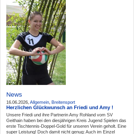
News
16.06.2026,
Allgemein
,
Breitensport
Herzlichen Glückwunsch an Friedi und Amy !
Unsere Friedi und ihre Partnerin Amy Rohland vom SV
Geithain haben bei den diesjährigen Kreis Jugend Spielen das
erste Tischtennis-Doppel-Gold für unseren Verein geholt. Eine
super Leistung! Doch damit nicht genug: Auch im Einzel