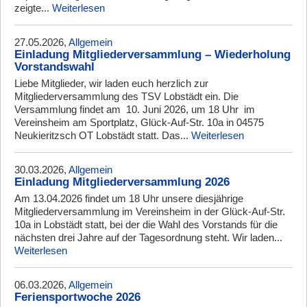
zeigte...
Weiterlesen
27.05.2026,
Allgemein
Einladung Mitgliederversammlung – Wiederholung
Vorstandswahl
Liebe Mitglieder, wir laden euch herzlich zur
Mitgliederversammlung des TSV Lobstädt ein. Die
Versammlung findet am 10. Juni 2026, um 18 Uhr im
Vereinsheim am Sportplatz, Glück-Auf-Str. 10a in 04575
Neukieritzsch OT Lobstädt statt. Das...
Weiterlesen
30.03.2026,
Allgemein
Einladung Mitgliederversammlung 2026
Am 13.04.2026 findet um 18 Uhr unsere diesjährige
Mitgliederversammlung im Vereinsheim in der Glück-Auf-Str.
10a in Lobstädt statt, bei der die Wahl des Vorstands für die
nächsten drei Jahre auf der Tagesordnung steht. Wir laden...
Weiterlesen
06.03.2026,
Allgemein
Feriensportwoche 2026