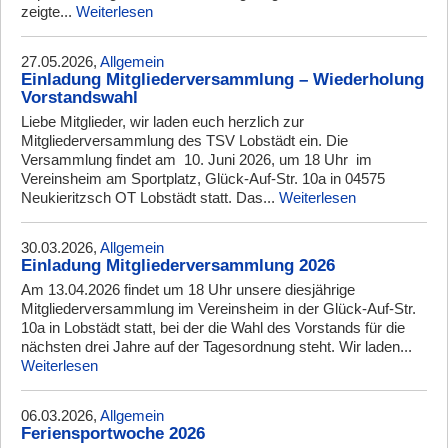
zeigte...
Weiterlesen
27.05.2026,
Allgemein
Einladung Mitgliederversammlung – Wiederholung
Vorstandswahl
Liebe Mitglieder, wir laden euch herzlich zur
Mitgliederversammlung des TSV Lobstädt ein. Die
Versammlung findet am 10. Juni 2026, um 18 Uhr im
Vereinsheim am Sportplatz, Glück-Auf-Str. 10a in 04575
Neukieritzsch OT Lobstädt statt. Das...
Weiterlesen
30.03.2026,
Allgemein
Einladung Mitgliederversammlung 2026
Am 13.04.2026 findet um 18 Uhr unsere diesjährige
Mitgliederversammlung im Vereinsheim in der Glück-Auf-Str.
10a in Lobstädt statt, bei der die Wahl des Vorstands für die
nächsten drei Jahre auf der Tagesordnung steht. Wir laden...
Weiterlesen
06.03.2026,
Allgemein
Feriensportwoche 2026