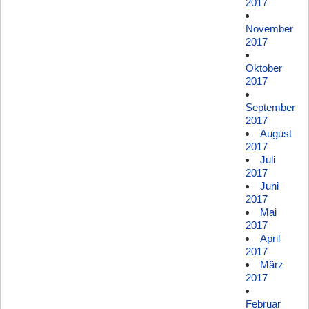
2017
November
2017
Oktober
2017
September
2017
August
2017
Juli
2017
Juni
2017
Mai
2017
April
2017
März
2017
Februar