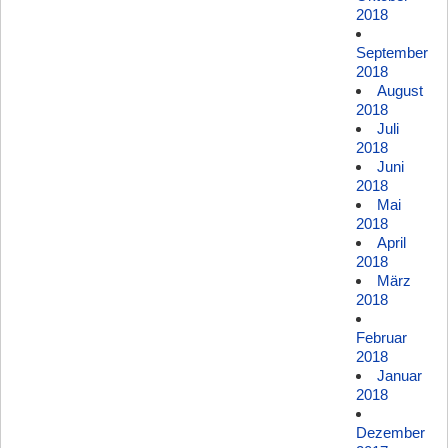
2018
September
2018
August
2018
Juli
2018
Juni
2018
Mai
2018
April
2018
März
2018
Februar
2018
Januar
2018
Dezember