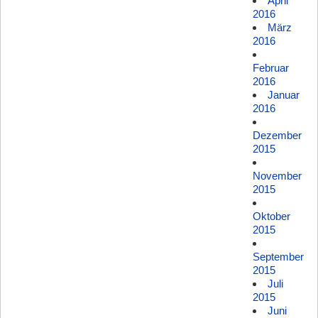
April
2016
März
2016
Februar
2016
Januar
2016
Dezember
2015
November
2015
Oktober
2015
September
2015
Juli
2015
Juni