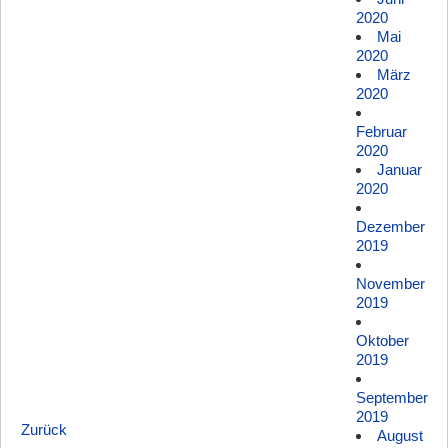
2020
Mai
2020
März
2020
Februar
2020
Januar
2020
Dezember
2019
November
2019
Oktober
2019
September
2019
Zurück
August