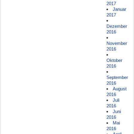
2017
Januar
2017
Dezember
2016
November
2016
Oktober
2016
September
2016
August
2016
Juli
2016
Juni
2016
Mai
2016