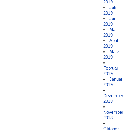
2019
Juli
2019
Juni
2019
Mai
2019
April
2019
März
2019
Februar
2019
Januar
2019
Dezember
2018
November
2018
Oktober