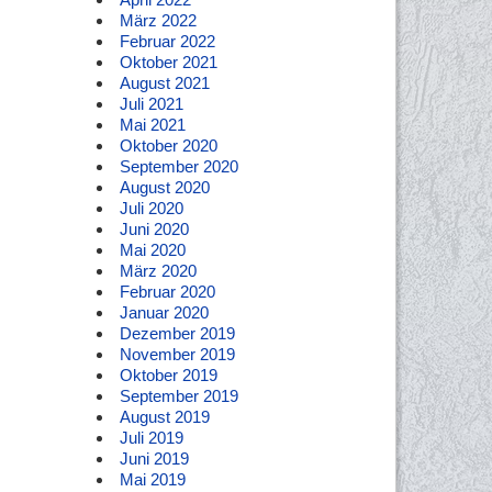
März 2022
Februar 2022
Oktober 2021
August 2021
Juli 2021
Mai 2021
Oktober 2020
September 2020
August 2020
Juli 2020
Juni 2020
Mai 2020
März 2020
Februar 2020
Januar 2020
Dezember 2019
November 2019
Oktober 2019
September 2019
August 2019
Juli 2019
Juni 2019
Mai 2019