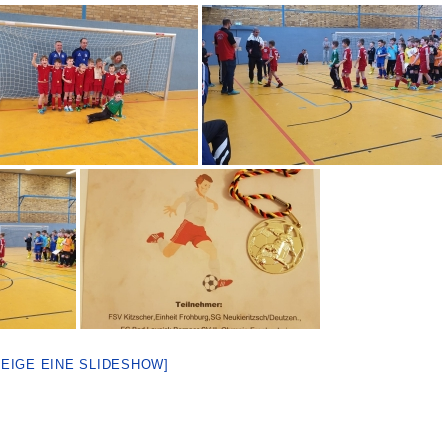
ZEIGE EINE SLIDESHOW]