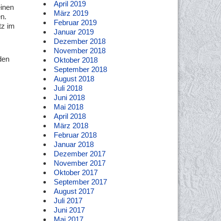
April 2019
einen
März 2019
n.
Februar 2019
tz im
Januar 2019
Dezember 2018
November 2018
den
Oktober 2018
September 2018
August 2018
Juli 2018
Juni 2018
Mai 2018
April 2018
März 2018
Februar 2018
Januar 2018
Dezember 2017
November 2017
Oktober 2017
September 2017
August 2017
Juli 2017
Juni 2017
Mai 2017