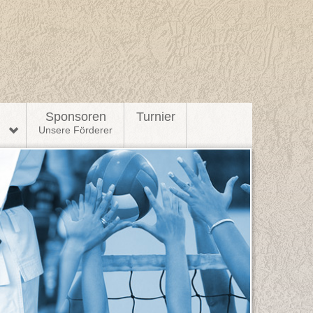
l
Sponsoren
Turnier
n
Unsere Förderer