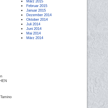
März 2015
Februar 2015
Januar 2015
Dezember 2014
Oktober 2014
Juli 2014
Juni 2014
Mai 2014
März 2014
en
ICHEN
, Tamino